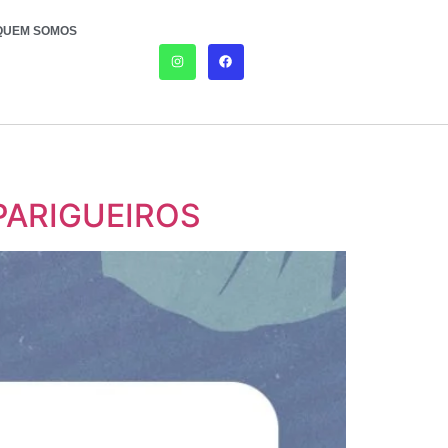
QUEM SOMOS
PARIGUEIROS