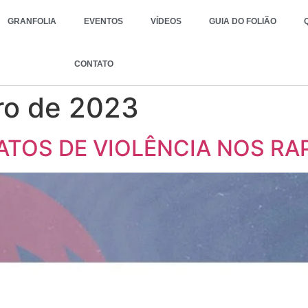
GRANFOLIA
EVENTOS
VÍDEOS
GUIA DO FOLIÃO
CONTATO
iro de 2023
 ATOS DE VIOLÊNCIA NOS RA