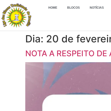
HOME
BLOCOS
NOTÍCIAS
Dia:
20 de fevere
NOTA A RESPEITO DE