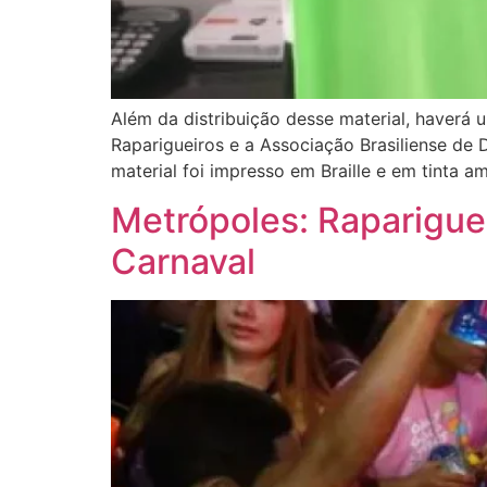
Além da distribuição desse material, haverá 
Raparigueiros e a Associação Brasiliense de 
material foi impresso em Braille e em tinta am
Metrópoles: Rapariguei
Carnaval