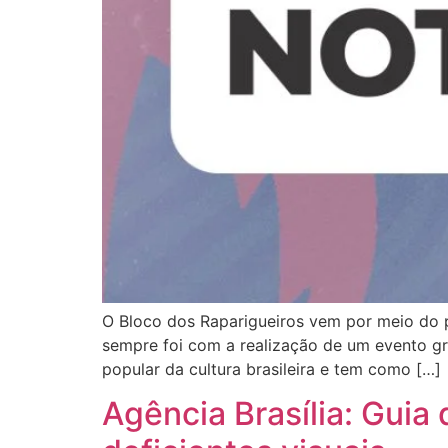
O Bloco dos Raparigueiros vem por meio do 
sempre foi com a realização de um evento gr
popular da cultura brasileira e tem como […]
Agência Brasília: Guia 