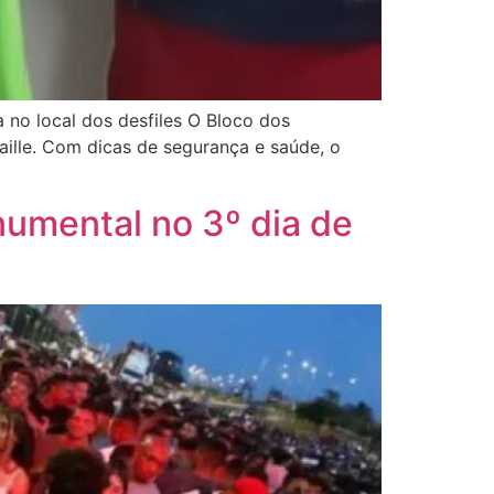
 no local dos desfiles O Bloco dos
aille. Com dicas de segurança e saúde, o
numental no 3º dia de