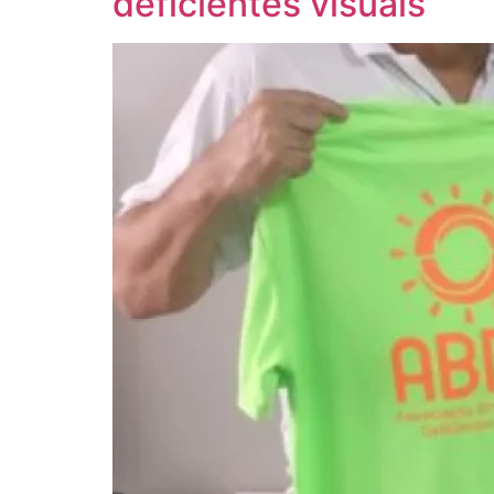
deficientes visuais