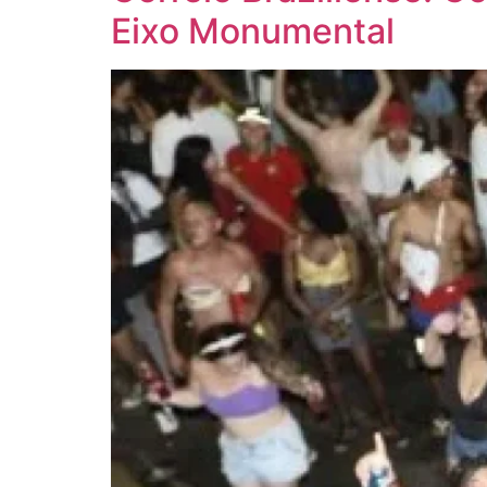
Eixo Monumental