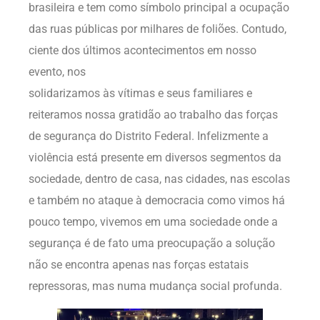
brasileira e tem como símbolo principal a ocupação
das ruas públicas por milhares de foliões. Contudo,
ciente dos últimos acontecimentos em nosso
evento, nos
solidarizamos às vítimas e seus familiares e
reiteramos nossa gratidão ao trabalho das forças
de segurança do Distrito Federal. Infelizmente a
violência está presente em diversos segmentos da
sociedade, dentro de casa, nas cidades, nas escolas
e também no ataque à democracia como vimos há
pouco tempo, vivemos em uma sociedade onde a
segurança é de fato uma preocupação a solução
não se encontra apenas nas forças estatais
repressoras, mas numa mudança social profunda.