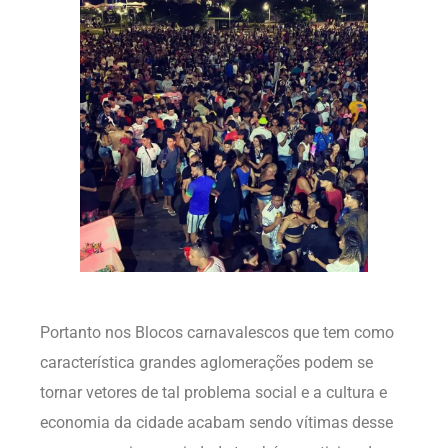
Portanto nos Blocos carnavalescos que tem como
característica grandes aglomerações podem se
tornar vetores de tal problema social e a cultura e
economia da cidade acabam sendo vítimas desse