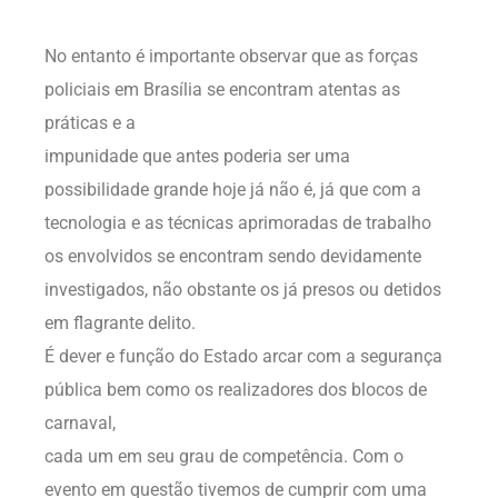
No entanto é importante observar que as forças
policiais em Brasília se encontram atentas as
práticas e a
impunidade que antes poderia ser uma
possibilidade grande hoje já não é, já que com a
tecnologia e as técnicas aprimoradas de trabalho
os envolvidos se encontram sendo devidamente
investigados, não obstante os já presos ou detidos
em flagrante delito.
É dever e função do Estado arcar com a segurança
pública bem como os realizadores dos blocos de
carnaval,
cada um em seu grau de competência. Com o
evento em questão tivemos de cumprir com uma