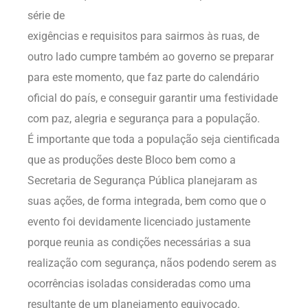
série de
exigências e requisitos para sairmos às ruas, de
outro lado cumpre também ao governo se preparar
para este momento, que faz parte do calendário
oficial do país, e conseguir garantir uma festividade
com paz, alegria e segurança para a população.
É importante que toda a população seja cientificada
que as produções deste Bloco bem como a
Secretaria de Segurança Pública planejaram as
suas ações, de forma integrada, bem como que o
evento foi devidamente licenciado justamente
porque reunia as condições necessárias a sua
realização com segurança, nãos podendo serem as
ocorrências isoladas consideradas como uma
resultante de um planejamento equivocado.