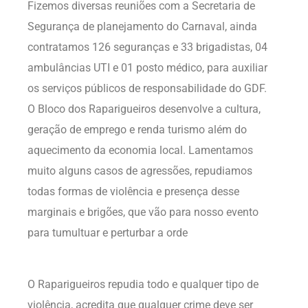
Fizemos diversas reuniões com a Secretaria de
Segurança de planejamento do Carnaval, ainda
contratamos 126 seguranças e 33 brigadistas, 04
ambulâncias UTI e 01 posto médico, para auxiliar
os serviços públicos de responsabilidade do GDF.
O Bloco dos Raparigueiros desenvolve a cultura,
geração de emprego e renda turismo além do
aquecimento da economia local. Lamentamos
muito alguns casos de agressões, repudiamos
todas formas de violência e presença desse
marginais e brigões, que vão para nosso evento
para tumultuar e perturbar a orde
O Raparigueiros repudia todo e qualquer tipo de
violência, acredita que qualquer crime deve ser