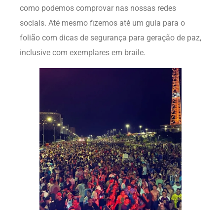
como podemos comprovar nas nossas redes
sociais. Até mesmo fizemos até um guia para o
folião com dicas de segurança para geração de paz,
inclusive com exemplares em braile.