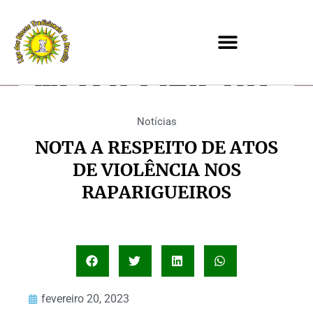
Notícias
NOTA A RESPEITO DE ATOS
DE VIOLÊNCIA NOS
RAPARIGUEIROS
fevereiro 20, 2023