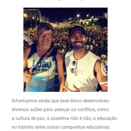
Informamos ainda que esse bloco desenvolveu
diversas ações para atenuar os conflitos, como
a cultura de paz, a assertiva não é não, a educação
no trânsito entre outras campanhas educativas,