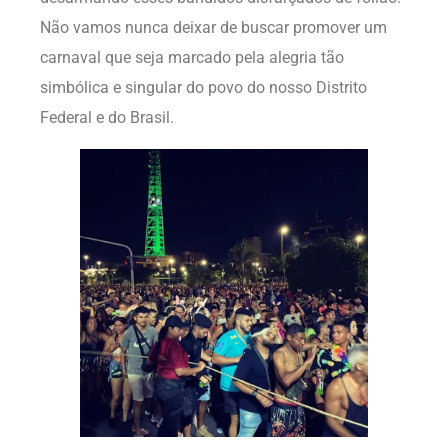
Não vamos nunca deixar de buscar promover um
carnaval que seja marcado pela alegria tão
simbólica e singular do povo do nosso Distrito
Federal e do Brasil.