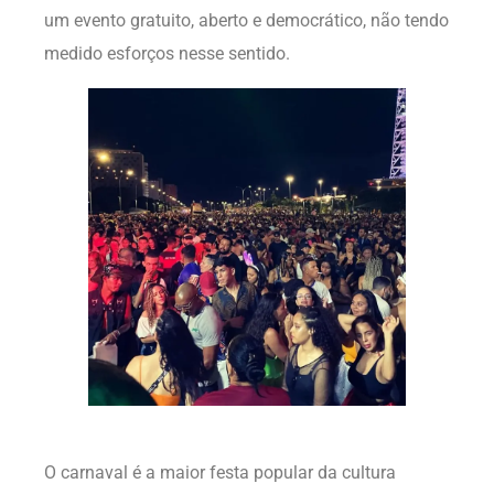
um evento gratuito, aberto e democrático, não tendo
medido esforços nesse sentido.
O carnaval é a maior festa popular da cultura