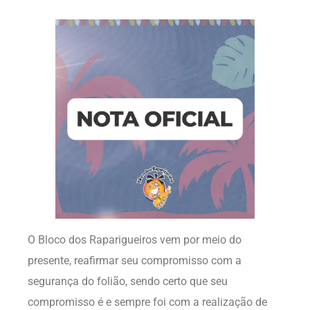
O Bloco dos Raparigueiros vem por meio do
presente, reafirmar seu compromisso com a
segurança do folião, sendo certo que seu
compromisso é e sempre foi com a realização de