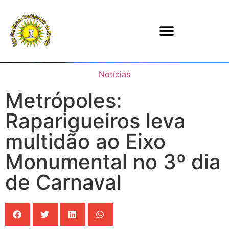
Notícias
Metrópoles:
Raparigueiros leva
multidão ao Eixo
Monumental no 3º dia
de Carnaval