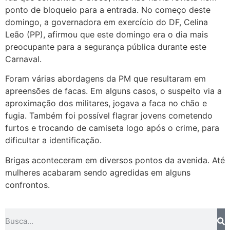
ponto de bloqueio para a entrada. No começo deste
domingo, a governadora em exercício do DF, Celina
Leão (PP), afirmou que este domingo era o dia mais
preocupante para a segurança pública durante este
Carnaval.
Foram várias abordagens da PM que resultaram em
apreensões de facas. Em alguns casos, o suspeito via a
aproximação dos militares, jogava a faca no chão e
fugia. Também foi possível flagrar jovens cometendo
furtos e trocando de camiseta logo após o crime, para
dificultar a identificação.
Brigas aconteceram em diversos pontos da avenida. Até
mulheres acabaram sendo agredidas em alguns
confrontos.