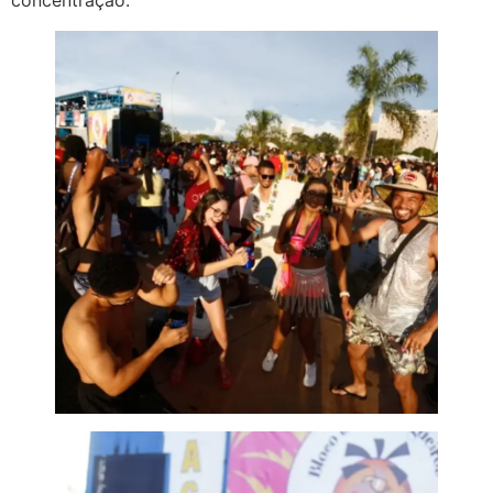
concentração.