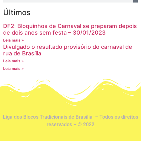
Últimos
DF2: Bloquinhos de Carnaval se preparam depois
de dois anos sem festa – 30/01/2023
Leia mais »
Divulgado o resultado provisório do carnaval de
rua de Brasília
Leia mais »
Leia mais »
Liga dos Blocos Tradicionais de Brasília – Todos os direitos
reservados – © 2022