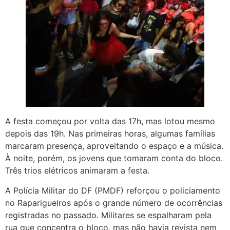
A festa começou por volta das 17h, mas lotou mesmo
depois das 19h. Nas primeiras horas, algumas famílias
marcaram presença, aproveitando o espaço e a música.
À noite, porém, os jovens que tomaram conta do bloco.
Três trios elétricos animaram a festa.
A Polícia Militar do DF (PMDF) reforçou o policiamento
no Raparigueiros após o grande número de ocorrências
registradas no passado. Militares se espalharam pela
rua que concentra o bloco, mas não havia revista nem