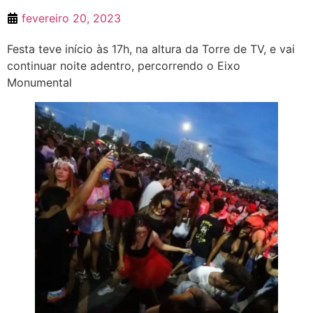
fevereiro 20, 2023
Festa teve início às 17h, na altura da Torre de TV, e vai
continuar noite adentro, percorrendo o Eixo
Monumental