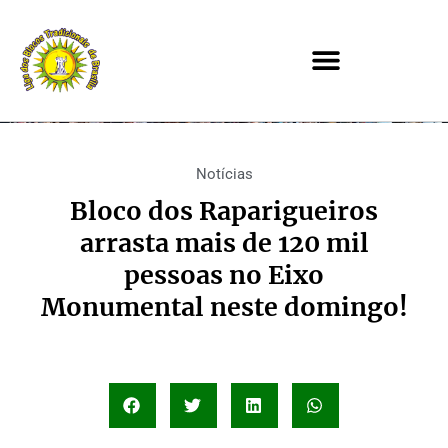
Notícias
Bloco dos Raparigueiros
arrasta mais de 120 mil
pessoas no Eixo
Monumental neste domingo!