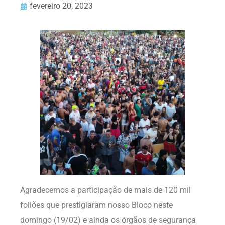
fevereiro 20, 2023
Agradecemos a participação de mais de 120 mil
foliões que prestigiaram nosso Bloco neste
domingo (19/02) e ainda os órgãos de segurança