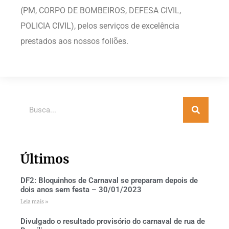
(PM, CORPO DE BOMBEIROS, DEFESA CIVIL,
POLICIA CIVIL), pelos serviços de excelência
prestados aos nossos foliões.
Últimos
DF2: Bloquinhos de Carnaval se preparam depois de
dois anos sem festa – 30/01/2023
Leia mais »
Divulgado o resultado provisório do carnaval de rua de