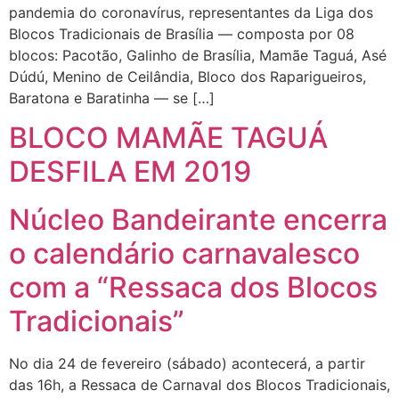
pandemia do coronavírus, representantes da Liga dos
Blocos Tradicionais de Brasília — composta por 08
blocos: Pacotão, Galinho de Brasília, Mamãe Taguá, Asé
Dúdú, Menino de Ceilândia, Bloco dos Raparigueiros,
Baratona e Baratinha — se […]
BLOCO MAMÃE TAGUÁ
DESFILA EM 2019
Núcleo Bandeirante encerra
o calendário carnavalesco
com a “Ressaca dos Blocos
Tradicionais”
No dia 24 de fevereiro (sábado) acontecerá, a partir
das 16h, a Ressaca de Carnaval dos Blocos Tradicionais,