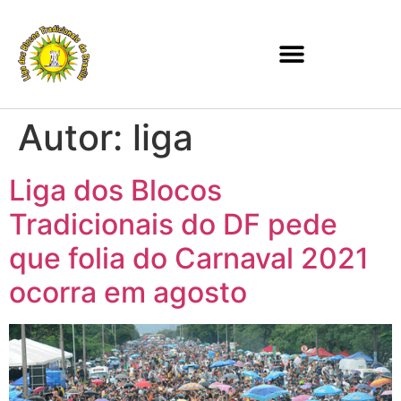
Autor:
liga
Liga dos Blocos
Tradicionais do DF pede
que folia do Carnaval 2021
ocorra em agosto