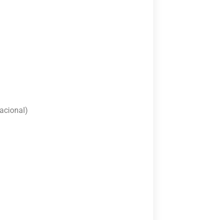
acional)