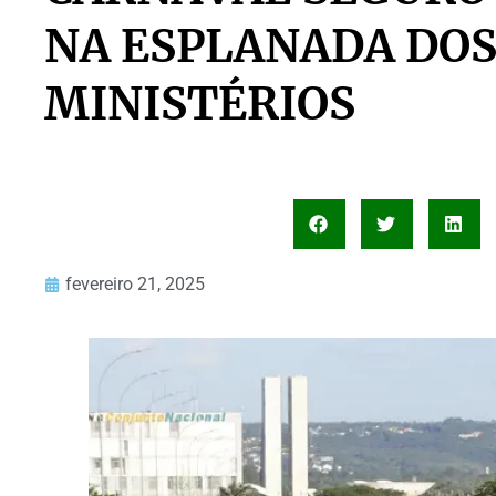
NA ESPLANADA DO
MINISTÉRIOS
fevereiro 21, 2025