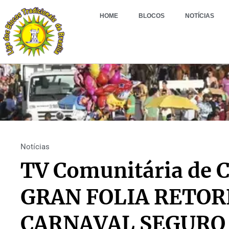
HOME
BLOCOS
NOTÍCIAS
Notícias
TV Comunitária de C
GRAN FOLIA RETO
CARNAVAL SEGURO 