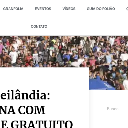
GRANFOLIA
EVENTOS
VÍDEOS
GUIA DO FOLIÃO
CONTATO
eilândia:
RNA COM
E GRATUITO