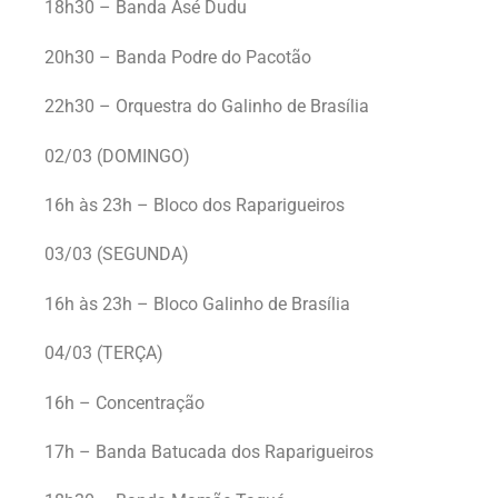
18h30 – Banda Asé Dudu
20h30 – Banda Podre do Pacotão
22h30 – Orquestra do Galinho de Brasília
02/03 (DOMINGO)
16h às 23h – Bloco dos Raparigueiros
03/03 (SEGUNDA)
16h às 23h – Bloco Galinho de Brasília
04/03 (TERÇA)
16h – Concentração
17h – Banda Batucada dos Raparigueiros