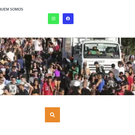
QUEM SOMOS