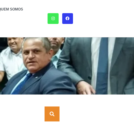
QUEM SOMOS