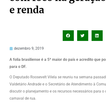
e renda
dezembro 9, 2019
A folia brasiliense é a 5ª maior do país e acredito que p
para o DF.
O Deputado Roosevelt Vilela se reuniu na semana passada
Valdetário Andrade e o Secretário de Atendimento à Comu
discutir o planejamento e os recursos necessários para o d
carnaval de rua.