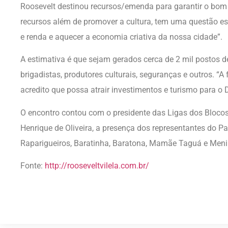
Roosevelt destinou recursos/emenda para garantir o bom
recursos além de promover a cultura, tem uma questão es
e renda e aquecer a economia criativa da nossa cidade”.
A estimativa é que sejam gerados cerca de 2 mil postos de
brigadistas, produtores culturais, seguranças e outros. “A 
acredito que possa atrair investimentos e turismo para o D
O encontro contou com o presidente das Ligas dos Blocos 
Henrique de Oliveira, a presença dos representantes do Pa
Raparigueiros, Baratinha, Baratona, Mamãe Taguá e Meni
Fonte:
http://rooseveltvilela.com.br/