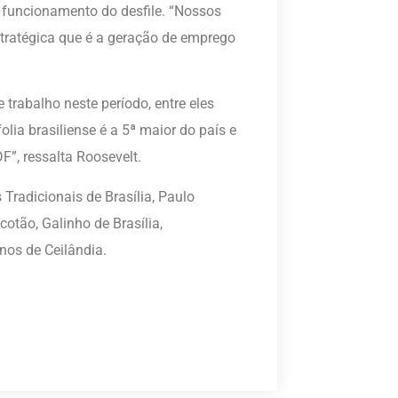
 funcionamento do desfile. “Nossos
tratégica que é a geração de emprego
 trabalho neste período, entre eles
folia brasiliense é a 5ª maior do país e
F”, ressalta Roosevelt.
Tradicionais de Brasília, Paulo
cotão, Galinho de Brasília,
nos de Ceilândia.