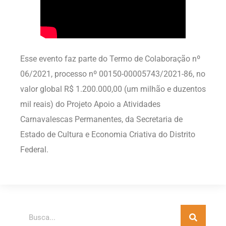
Esse evento faz parte do Termo de Colaboração nº
06/2021, processo nº 00150-00005743/2021-86, no
valor global R$ 1.200.000,00 (um milhão e duzentos
mil reais) do Projeto Apoio a Atividades
Carnavalescas Permanentes, da Secretaria de
Estado de Cultura e Economia Criativa do Distrito
Federal.