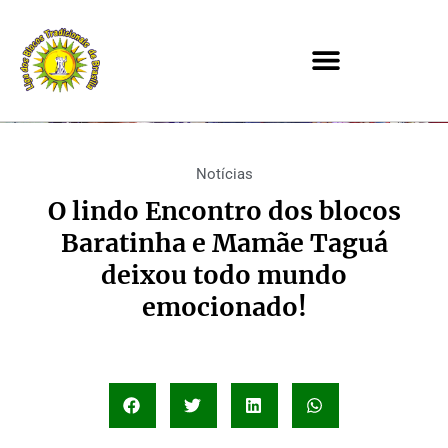
Notícias
O lindo Encontro dos blocos
Baratinha e Mamãe Taguá
deixou todo mundo
emocionado!