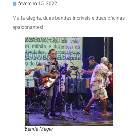
fevereiro 15, 2022
Muita alegria, duas bandas incríveis e duas oficinas
apaixonantes!
Banda Magia