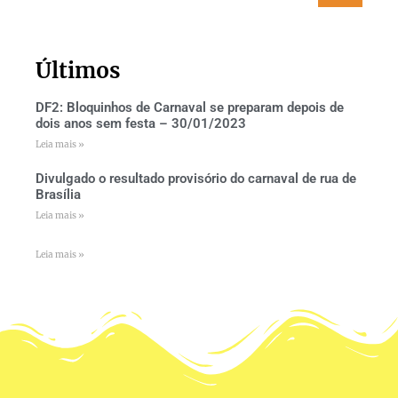
Últimos
DF2: Bloquinhos de Carnaval se preparam depois de
dois anos sem festa – 30/01/2023
Leia mais »
Divulgado o resultado provisório do carnaval de rua de
Brasília
Leia mais »
Leia mais »