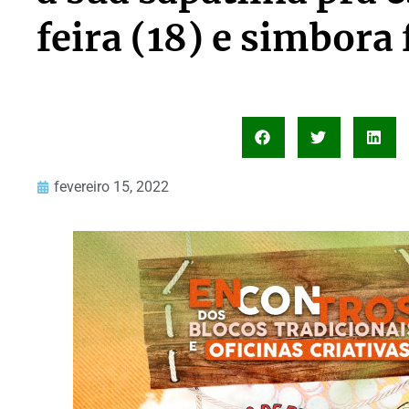
feira (18) e simbora 
fevereiro 15, 2022