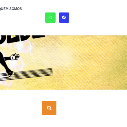
QUEM SOMOS