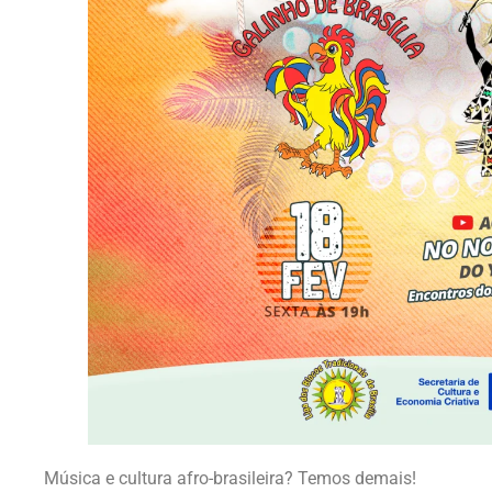
Música e cultura afro-brasileira? Temos demais!