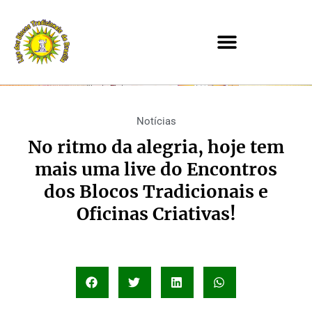
Notícias
No ritmo da alegria, hoje tem
mais uma live do Encontros
dos Blocos Tradicionais e
Oficinas Criativas!