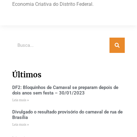
Economia Criativa do Distrito Federal.
Últimos
DF2: Bloquinhos de Carnaval se preparam depois de
dois anos sem festa – 30/01/2023
Leia mais »
Divulgado o resultado provisório do carnaval de rua de
Brasília
Leia mais »