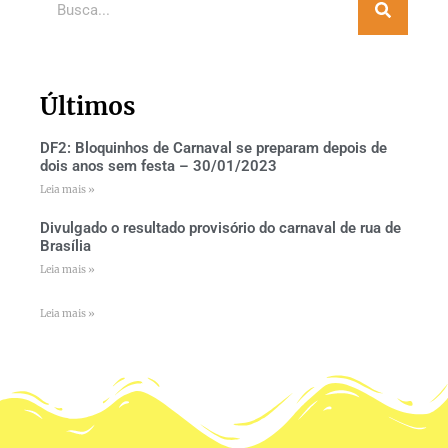
Últimos
DF2: Bloquinhos de Carnaval se preparam depois de
dois anos sem festa – 30/01/2023
Leia mais »
Divulgado o resultado provisório do carnaval de rua de
Brasília
Leia mais »
Leia mais »