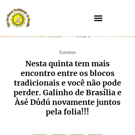
Eventos
Nesta quinta tem mais
encontro entre os blocos
tradicionais e você não pode
perder. Galinho de Brasília e
Àsé Dúdú novamente juntos
pela folia!!!