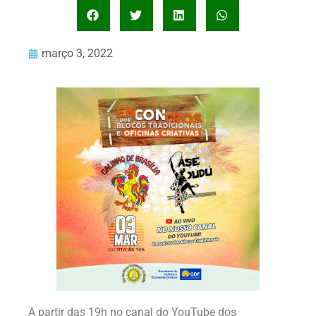
março 3, 2022
A partir das 19h no canal do YouTube dos