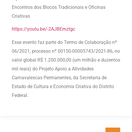
Encontros dos Blocos Tradicionais e Oficinas
Criativas
https://youtu.be/-2AJBEmztgc
Esse evento faz parte do Termo de Colaboração nº
06/2021, processo nº 00150-00005743/2021-86, no
valor global R$ 1.200.000,00 (um milhão e duzentos
mil reais) do Projeto Apoio a Atividades
Carnavalescas Permanentes, da Secretaria de
Estado de Cultura e Economia Criativa do Distrito
Federal.