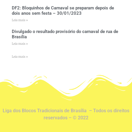
DF2: Bloquinhos de Carnaval se preparam depois de
dois anos sem festa – 30/01/2023
Leia mais »
Divulgado o resultado provisório do carnaval de rua de
Brasília
Leia mais »
Leia mais »
Liga dos Blocos Tradicionais de Brasília – Todos os direitos
reservados – © 2022