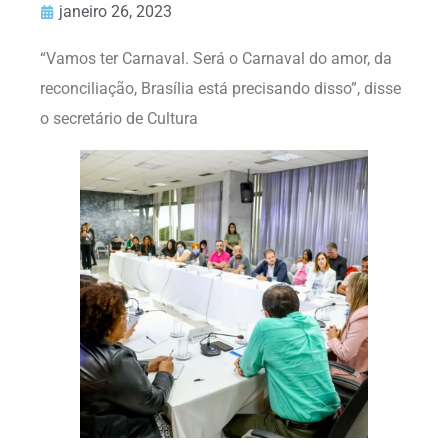
janeiro 26, 2023
“Vamos ter Carnaval. Será o Carnaval do amor, da
reconciliação, Brasília está precisando disso”, disse
o secretário de Cultura