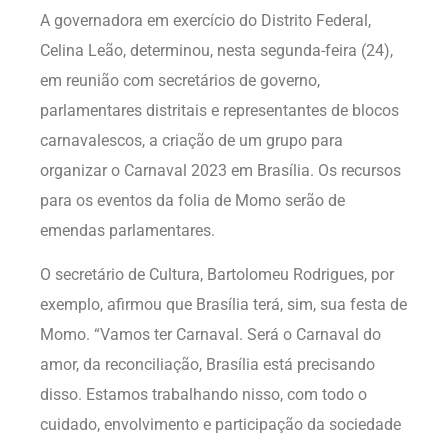
A governadora em exercício do Distrito Federal,
Celina Leão, determinou, nesta segunda-feira (24),
em reunião com secretários de governo,
parlamentares distritais e representantes de blocos
carnavalescos, a criação de um grupo para
organizar o Carnaval 2023 em Brasília. Os recursos
para os eventos da folia de Momo serão de
emendas parlamentares.
O secretário de Cultura, Bartolomeu Rodrigues, por
exemplo, afirmou que Brasília terá, sim, sua festa de
Momo. “Vamos ter Carnaval. Será o Carnaval do
amor, da reconciliação, Brasília está precisando
disso. Estamos trabalhando nisso, com todo o
cuidado, envolvimento e participação da sociedade