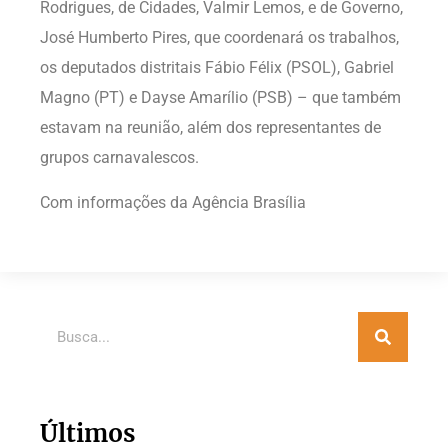
Rodrigues, de Cidades, Valmir Lemos, e de Governo,
José Humberto Pires, que coordenará os trabalhos,
os deputados distritais Fábio Félix (PSOL), Gabriel
Magno (PT) e Dayse Amarílio (PSB) – que também
estavam na reunião, além dos representantes de
grupos carnavalescos.
Com informações da Agência Brasília
Últimos