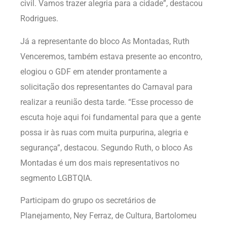
civil. Vamos trazer alegria para a cidade”, destacou
Rodrigues.
Já a representante do bloco As Montadas, Ruth
Venceremos, também estava presente ao encontro,
elogiou o GDF em atender prontamente a
solicitação dos representantes do Carnaval para
realizar a reunião desta tarde. “Esse processo de
escuta hoje aqui foi fundamental para que a gente
possa ir às ruas com muita purpurina, alegria e
segurança”, destacou. Segundo Ruth, o bloco As
Montadas é um dos mais representativos no
segmento LGBTQIA.
Participam do grupo os secretários de
Planejamento, Ney Ferraz, de Cultura, Bartolomeu