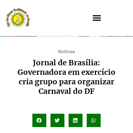
Notícias
Jornal de Brasília:
Governadora em exercício
cria grupo para organizar
Carnaval do DF