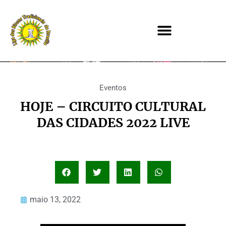
Eventos
HOJE – CIRCUITO CULTURAL
DAS CIDADES 2022 LIVE
maio 13, 2022