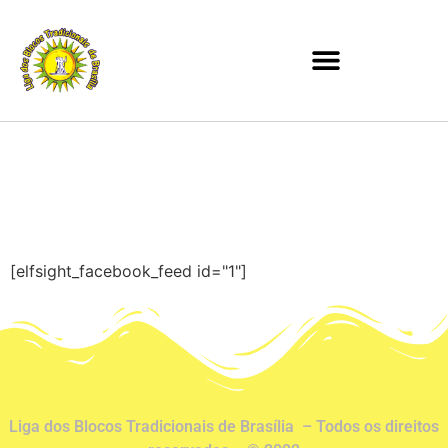
[elfsight_facebook_feed id="1"]
Liga dos Blocos Tradicionais de Brasília – Todos os direitos