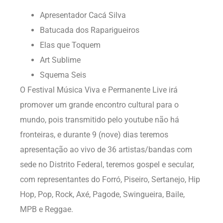
Apresentador Cacá Silva
Batucada dos Raparigueiros
Elas que Toquem
Art Sublime
Squema Seis
O Festival Música Viva e Permanente Live irá
promover um grande encontro cultural para o
mundo, pois transmitido pelo youtube não há
fronteiras, e durante 9 (nove) dias teremos
apresentação ao vivo de 36 artistas/bandas com
sede no Distrito Federal, teremos gospel e secular,
com representantes do Forró, Piseiro, Sertanejo, Hip
Hop, Pop, Rock, Axé, Pagode, Swingueira, Baile,
MPB e Reggae.