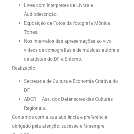
Lives com Interpretes de Livras e
Áudiodescrição.
Exposição de Fotos da fotografa Mônica
Torres.
Nos intervalos das apresentações ao vivo,
vídeos de coreografias e de músicas autorais
de artistas do DF e Entorno.
Realização:
Secretaria de Cultura e Economia Criativa do
DF.
ADCR – Ass. dos Defensores das Culturas
Regionais.
Contamos com a sua audiência e preferência,
obrigado pela atenção, sucesso e fé sempre!