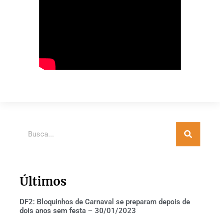
Últimos
DF2: Bloquinhos de Carnaval se preparam depois de
dois anos sem festa – 30/01/2023