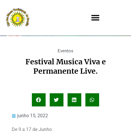
Eventos
Festival Musica Viva e
Permanente Live.
junho 15, 2022
De 9 a 17 de Junho