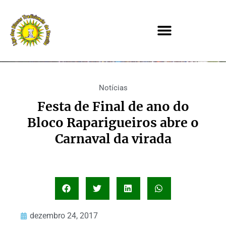
Notícias
Festa de Final de ano do
Bloco Raparigueiros abre o
Carnaval da virada
dezembro 24, 2017