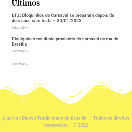
Últimos
DF2: Bloquinhos de Carnaval se preparam depois de
dois anos sem festa – 30/01/2023
Leia mais »
Divulgado o resultado provisório do carnaval de rua de
Brasília
Leia mais »
Leia mais »
Liga dos Blocos Tradicionais de Brasília – Todos os direitos
reservados – © 2022