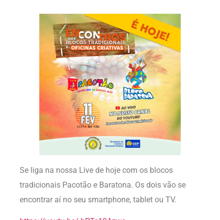
Se liga na nossa Live de hoje com os blocos
tradicionais Pacotão e Baratona. Os dois vão se
encontrar aí no seu smartphone, tablet ou TV.