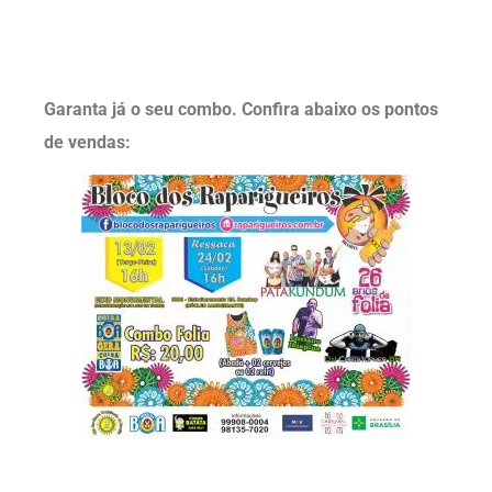
Garanta já o seu combo. Confira abaixo os pontos
de vendas: