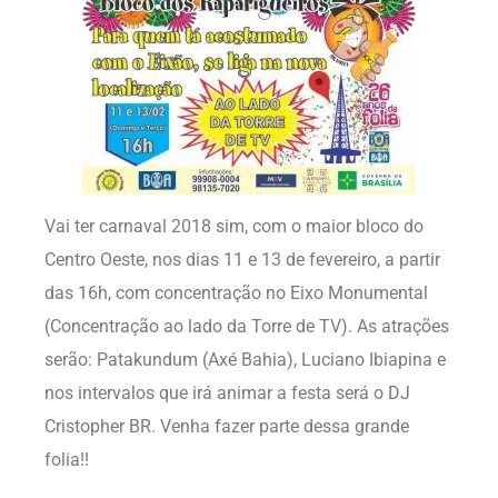
Vai ter carnaval 2018 sim, com o maior bloco do
Centro Oeste, nos dias 11 e 13 de fevereiro, a partir
das 16h, com concentração no Eixo Monumental
(Concentração ao lado da Torre de TV). As atrações
serão: Patakundum (Axé Bahia), Luciano Ibiapina e
nos intervalos que irá animar a festa será o DJ
Cristopher BR. Venha fazer parte dessa grande
folia!!