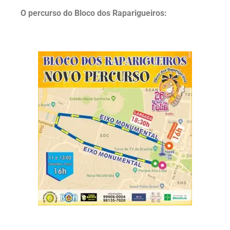
O percurso do Bloco dos Raparigueiros: