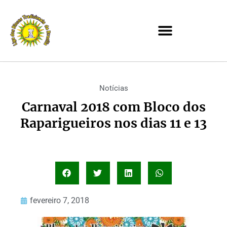
Notícias
Carnaval 2018 com Bloco dos
Raparigueiros nos dias 11 e 13
fevereiro 7, 2018