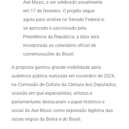
Axé Music, a ser celebrado anualmente
em 17 de fevereiro. O projeto segue
agora para análise no Senado Federal e,
se aprovado e sancionado pela
Presidência da República, a data será
incorporada ao calendário oficial de
comemorações do Brasil.
A proposta ganhou grande visibilidade após
audiência pública realizada em novembro de 2024,
na Comissão de Cultura da Câmara dos Deputados,
ocasião em que especialistas, artistas e
parlamentares destacaram o papel histórico e
social do Axé Music como expressão legítima das
raízes negras da Bahia e do Brasil.