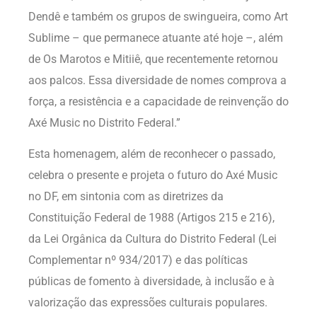
Dendê e também os grupos de swingueira, como Art
Sublime – que permanece atuante até hoje –, além
de Os Marotos e Mitiiê, que recentemente retornou
aos palcos. Essa diversidade de nomes comprova a
força, a resistência e a capacidade de reinvenção do
Axé Music no Distrito Federal.”
Esta homenagem, além de reconhecer o passado,
celebra o presente e projeta o futuro do Axé Music
no DF, em sintonia com as diretrizes da
Constituição Federal de 1988 (Artigos 215 e 216),
da Lei Orgânica da Cultura do Distrito Federal (Lei
Complementar nº 934/2017) e das políticas
públicas de fomento à diversidade, à inclusão e à
valorização das expressões culturais populares.