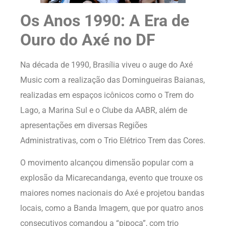
Os Anos 1990: A Era de
Ouro do Axé no DF
Na década de 1990, Brasília viveu o auge do Axé
Music com a realização das Domingueiras Baianas,
realizadas em espaços icônicos como o Trem do
Lago, a Marina Sul e o Clube da AABR, além de
apresentações em diversas Regiões
Administrativas, com o Trio Elétrico Trem das Cores.
O movimento alcançou dimensão popular com a
explosão da Micarecandanga, evento que trouxe os
maiores nomes nacionais do Axé e projetou bandas
locais, como a Banda Imagem, que por quatro anos
consecutivos comandou a “pipoca”, com trio