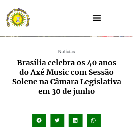
Notícias
Brasília celebra os 40 anos
do Axé Music com Sessão
Solene na Câmara Legislativa
em 30 de junho