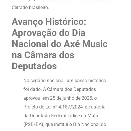
Cerrado brasileiro.
Avanço Histórico:
Aprovação do Dia
Nacional do Axé Music
na Câmara dos
Deputados
No cenário nacional, um passo histórico
foi dado. A Câmara dos Deputados
aprovou, em 25 de junho de 2025, o
Projeto de Lei nº 4.187/2024, de autoria
da Deputada Federal Lídice da Mata
(PSB/BA), que institui o Dia Nacional do