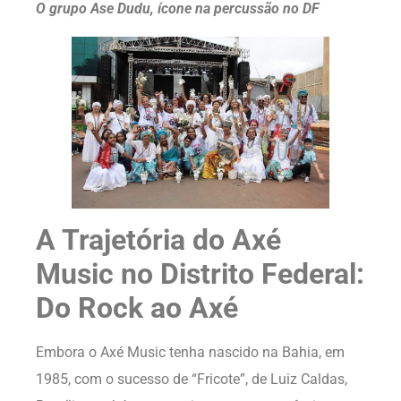
O grupo Ase Dudu, ícone na percussão no DF
A Trajetória do Axé
Music no Distrito Federal:
Do Rock ao Axé
Embora o Axé Music tenha nascido na Bahia, em
1985, com o sucesso de “Fricote”, de Luiz Caldas,