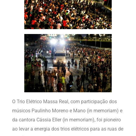
O Trio Elétrico Massa Real, com participação dos
músicos Paulinho Moreno e Mano (in memoriam) e
da cantora Cássia Eller (in memoriam), foi pioneiro
ao levar a energia dos trios elétricos para as ruas de