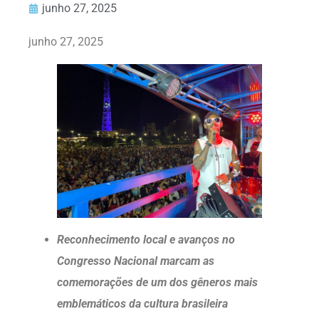
junho 27, 2025
junho 27, 2025
Reconhecimento local e avanços no
Congresso Nacional marcam as
comemorações de um dos gêneros mais
emblemáticos da cultura brasileira