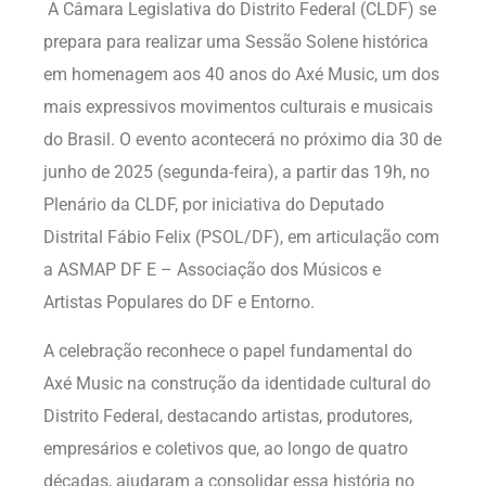
A Câmara Legislativa do Distrito Federal (CLDF) se
prepara para realizar uma Sessão Solene histórica
em homenagem aos 40 anos do Axé Music, um dos
mais expressivos movimentos culturais e musicais
do Brasil. O evento acontecerá no próximo dia 30 de
junho de 2025 (segunda-feira), a partir das 19h, no
Plenário da CLDF, por iniciativa do Deputado
Distrital Fábio Felix (PSOL/DF), em articulação com
a ASMAP DF E – Associação dos Músicos e
Artistas Populares do DF e Entorno.
A celebração reconhece o papel fundamental do
Axé Music na construção da identidade cultural do
Distrito Federal, destacando artistas, produtores,
empresários e coletivos que, ao longo de quatro
décadas, ajudaram a consolidar essa história no