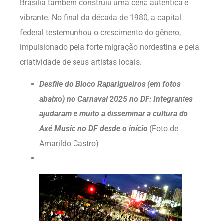
Brasília também construiu uma cena autêntica e
vibrante. No final da década de 1980, a capital
federal testemunhou o crescimento do gênero,
impulsionado pela forte migração nordestina e pela
criatividade de seus artistas locais.
Desfile do Bloco Raparigueiros (em fotos
abaixo) no Carnaval 2025 no DF: Integrantes
ajudaram e muito a disseminar a cultura do
Axé Music no DF
desde o início
(Foto de
Amarildo Castro)