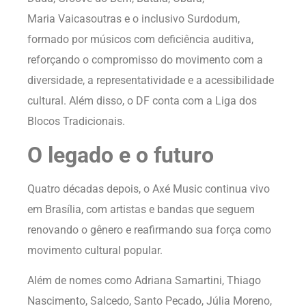
Maria Vaicasoutras e o inclusivo Surdodum,
formado por músicos com deficiência auditiva,
reforçando o compromisso do movimento com a
diversidade, a representatividade e a acessibilidade
cultural. Além disso, o DF conta com a Liga dos
Blocos Tradicionais.
O legado e o futuro
Quatro décadas depois, o Axé Music continua vivo
em Brasília, com artistas e bandas que seguem
renovando o gênero e reafirmando sua força como
movimento cultural popular.
Além de nomes como Adriana Samartini, Thiago
Nascimento, Salcedo, Santo Pecado, Júlia Moreno,