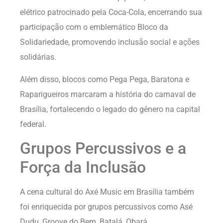
elétrico patrocinado pela Coca-Cola, encerrando sua
participação com o emblemático Bloco da
Solidariedade, promovendo inclusão social e ações
solidárias.
Além disso, blocos como Pega Pega, Baratona e
Raparigueiros marcaram a história do carnaval de
Brasília, fortalecendo o legado do gênero na capital
federal.
Grupos Percussivos e a
Força da Inclusão
A cena cultural do Axé Music em Brasília também
foi enriquecida por grupos percussivos como Asé
Dudu, Groove do Bem, Batalá, Obará,