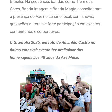
Brasília. Na sequência, bandas como Trem das
Cores, Banda Imagem e Banda Magia consolidaram
a presença do Axé no cenário local, com shows,
gravações autorais e forte participação em eventos
comunitários e corporativos.
O Granfolia 2025, em foto de Amarildo Castro no
último carnaval: evento fez preliminar das
homenagens aos 40 anos da Axé Music