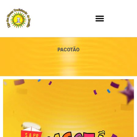
PACOTÃO