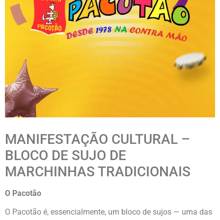
MANIFESTAÇÃO CULTURAL –
BLOCO DE SUJO DE
MARCHINHAS TRADICIONAIS
O Pacotão
O Pacotão é, essencialmente, um bloco de sujos — uma das