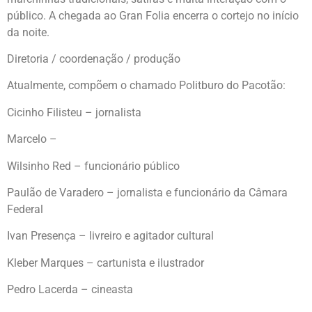
público. A chegada ao Gran Folia encerra o cortejo no início
da noite.
Diretoria / coordenação / produção
Atualmente, compõem o chamado Politburo do Pacotão:
Cicinho Filisteu – jornalista
Marcelo –
Wilsinho Red – funcionário público
Paulão de Varadero – jornalista e funcionário da Câmara
Federal
Ivan Presença – livreiro e agitador cultural
Kleber Marques – cartunista e ilustrador
Pedro Lacerda – cineasta