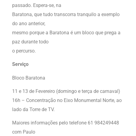
passado. Espera-se, na
Baratona, que tudo transcorra tranquilo a exemplo
do ano anterior,
mesmo porque a Baratona é um bloco que prega a
paz durante todo
o percurso.
Serviço
Bloco Baratona
11 e 13 de Fevereiro (domingo e terça de carnaval)
16h – Concentração no Eixo Monumental Norte, ao
lado da Torre de TV.
Maiores informações pelo telefone 61 984249448
com Paulo