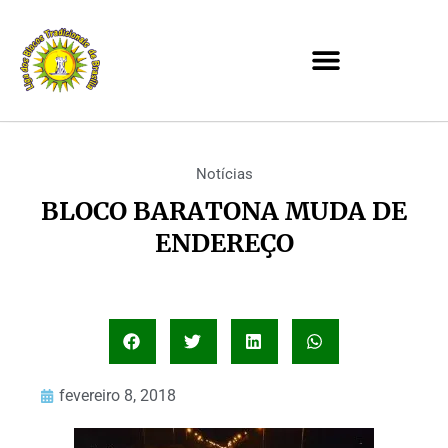
Notícias
BLOCO BARATONA MUDA DE
ENDEREÇO
fevereiro 8, 2018