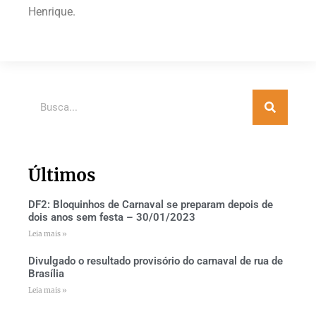
Henrique.
Últimos
DF2: Bloquinhos de Carnaval se preparam depois de
dois anos sem festa – 30/01/2023
Leia mais »
Divulgado o resultado provisório do carnaval de rua de
Brasília
Leia mais »