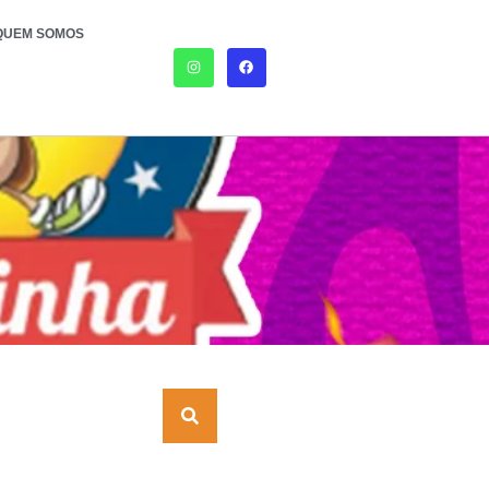
QUEM SOMOS