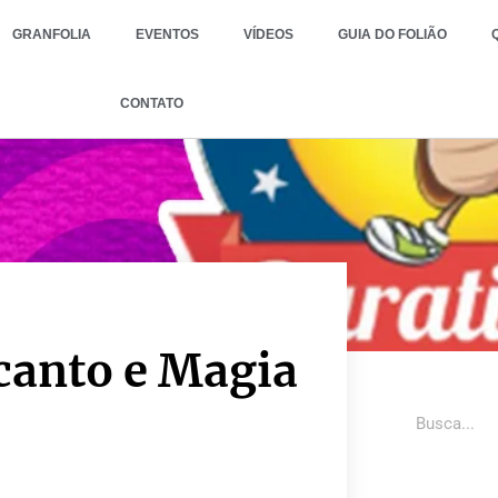
GRANFOLIA
EVENTOS
VÍDEOS
GUIA DO FOLIÃO
CONTATO
canto e Magia