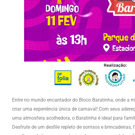
Entre no mundo encantador do Bloco Baratinha, onde a 
criar uma experiência única de carnaval! Com seus adereç
uma atmosfera acolhedora, o Baratinha é ideal para famíli
Desfrute de um desfile repleto de sorrisos e brincadeiras