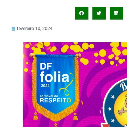
fevereiro 10, 2024