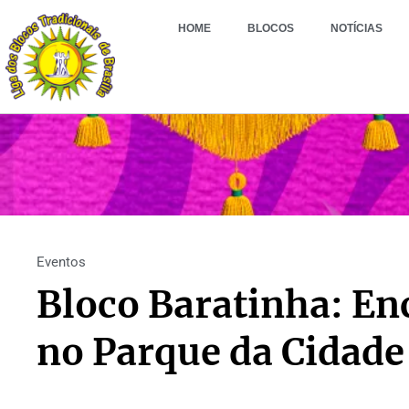
HOME
BLOCOS
NOTÍCIAS
Eventos
Bloco Baratinha: En
no Parque da Cidade