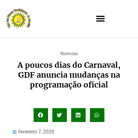
Notícias
A poucos dias do Carnaval,
GDF anuncia mudanças na
programação oficial
fevereiro 7, 2020