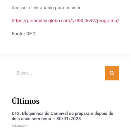
Acesse o link abaixo para assistir:
https://globoplay.globo.com/v/8304642/programa/
Fonte: DF 2
Últimos
DF2: Bloquinhos de Carnaval se preparam depois de
dois anos sem festa – 30/01/2023
Leia mais »