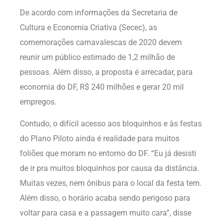
De acordo com informações da Secretaria de
Cultura e Economia Criativa (Secec), as
comemorações carnavalescas de 2020 devem
reunir um público estimado de 1,2 milhão de
pessoas. Além disso, a proposta é arrecadar, para
economia do DF, R$ 240 milhões e gerar 20 mil
empregos.
Contudo, o difícil acesso aos bloquinhos e às festas
do Plano Piloto ainda é realidade para muitos
foliões que moram no entorno do DF. “Eu já desisti
de ir pra muitos bloquinhos por causa da distância.
Muitas vezes, nem ônibus para o local da festa tem.
Além disso, o horário acaba sendo perigoso para
voltar para casa e a passagem muito cara”, disse