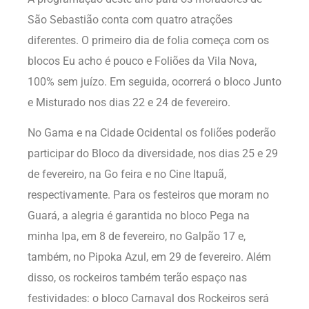
São Sebastião conta com quatro atrações
diferentes. O primeiro dia de folia começa com os
blocos Eu acho é pouco e Foliões da Vila Nova,
100% sem juízo. Em seguida, ocorrerá o bloco Junto
e Misturado nos dias 22 e 24 de fevereiro.
No Gama e na Cidade Ocidental os foliões poderão
participar do Bloco da diversidade, nos dias 25 e 29
de fevereiro, na Go feira e no Cine Itapuã,
respectivamente. Para os festeiros que moram no
Guará, a alegria é garantida no bloco Pega na
minha Ipa, em 8 de fevereiro, no Galpão 17 e,
também, no Pipoka Azul, em 29 de fevereiro. Além
disso, os rockeiros também terão espaço nas
festividades: o bloco Carnaval dos Rockeiros será