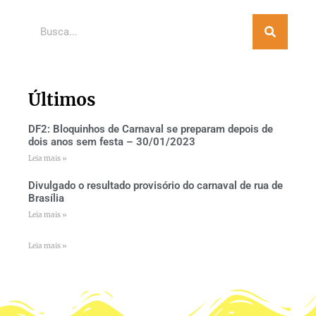
Últimos
DF2: Bloquinhos de Carnaval se preparam depois de
dois anos sem festa – 30/01/2023
Leia mais »
Divulgado o resultado provisório do carnaval de rua de
Brasília
Leia mais »
Leia mais »