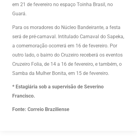
em 21 de fevereiro no espaço Toinha Brasil, no
Guará.
Para os moradores do Núcleo Bandeirante, a festa
será de pré-carnaval. Intitulado Carnaval do Sapeka,
a comemoração ocorrerá em 16 de fevereiro. Por
outro lado, o bairro do Cruzeiro receberá os eventos
Cruzeiro Folia, de 14 a 16 de fevereiro, e também, o
Samba da Mulher Bonita, em 15 de fevereiro.
* Estagiária sob a supervisão de Severino
Francisco.
Fonte: Correio Braziliense