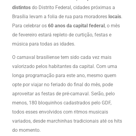
distintos
do Distrito Federal, cidades próximas a
Brasília levam a folia de rua para moradores
locais
.
Para celebrar os
60 anos da capital federal
, o mês
de fevereiro estará repleto de curtição, festas e
música para todas as idades.
O carnaval brasiliense tem sido cada vez mais
valorizado pelos habitantes da capital. Com uma
longa programação para este ano, mesmo quem
opte por viajar no feriado do final do mês, pode
aproveitar as festas de pré-carnaval. Serão, pelo
menos, 180 bloquinhos cadastrados pelo GDF,
todos esses envolvidos com ritmos musicais
variados, desde marchinhas tradicionais até os hits
do momento.