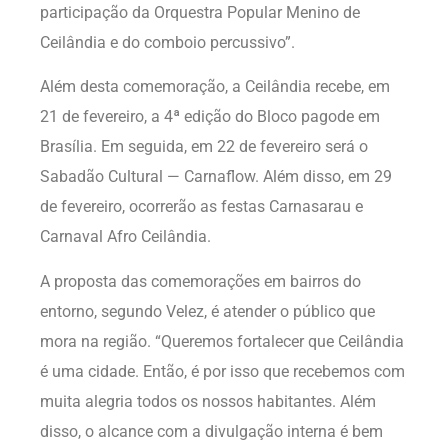
participação da Orquestra Popular Menino de
Ceilândia e do comboio percussivo”.
Além desta comemoração, a Ceilândia recebe, em
21 de fevereiro, a 4ª edição do Bloco pagode em
Brasília. Em seguida, em 22 de fevereiro será o
Sabadão Cultural — Carnaflow. Além disso, em 29
de fevereiro, ocorrerão as festas Carnasarau e
Carnaval Afro Ceilândia.
A proposta das comemorações em bairros do
entorno, segundo Velez, é atender o público que
mora na região. “Queremos fortalecer que Ceilândia
é uma cidade. Então, é por isso que recebemos com
muita alegria todos os nossos habitantes. Além
disso, o alcance com a divulgação interna é bem