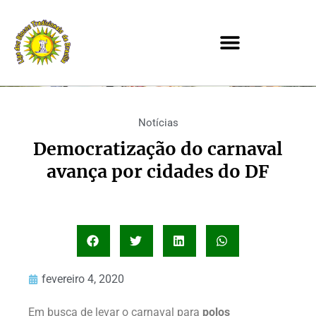
Notícias
Democratização do carnaval
avança por cidades do DF
fevereiro 4, 2020
Em busca de levar o carnaval para
polos