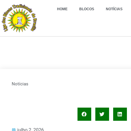
HOME
BLOCOS
NOTÍCIAS
Notícias
julho 2, 2026