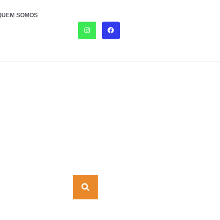
QUEM SOMOS