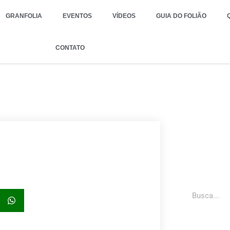
GRANFOLIA
EVENTOS
VÍDEOS
GUIA DO FOLIÃO
CONTATO