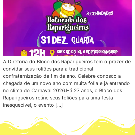
A Diretoria do Bloco dos Raparigueiros tem o prazer de
convidar seus foliões para a tradicional
confraternização de fim de ano. Celebre conosco a
chegada de um novo ano com muita folia e já entrando
no clima do Carnaval 2026.Há 27 anos, o Bloco dos
Raparigueiros reúne seus foliões para uma festa
inesquecível, o evento […]