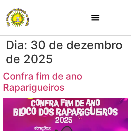
Dia:
30 de dezembro
de 2025
Confra fim de ano
Raparigueiros