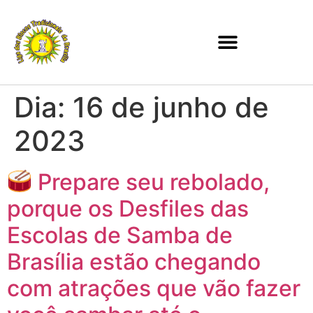
Dia:
16 de junho de
2023
Prepare seu rebolado,
porque os Desfiles das
Escolas de Samba de
Brasília estão chegando
com atrações que vão fazer