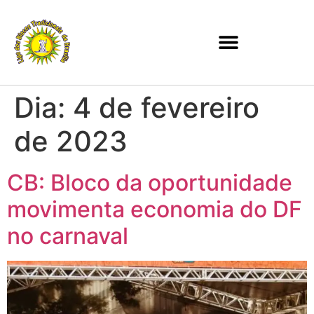
Dia:
4 de fevereiro
de 2023
CB: Bloco da oportunidade
movimenta economia do DF
no carnaval