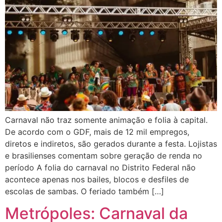
Carnaval não traz somente animação e folia à capital.
De acordo com o GDF, mais de 12 mil empregos,
diretos e indiretos, são gerados durante a festa. Lojistas
e brasilienses comentam sobre geração de renda no
período A folia do carnaval no Distrito Federal não
acontece apenas nos bailes, blocos e desfiles de
escolas de sambas. O feriado também […]
Metrópoles: Carnaval da