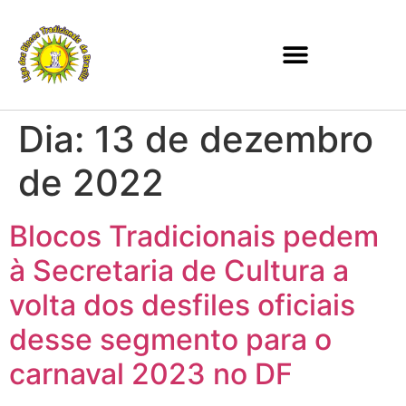
Dia:
13 de dezembro
de 2022
Blocos Tradicionais pedem
à Secretaria de Cultura a
volta dos desfiles oficiais
desse segmento para o
carnaval 2023 no DF