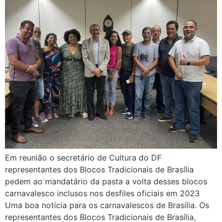
Em reunião o secretário de Cultura do DF
representantes dos Blocos Tradicionais de Brasília
pedem ao mandatário da pasta a volta desses blocos
carnavalesco inclusos nos desfiles oficiais em 2023
Uma boa notícia para os carnavalescos de Brasília. Os
representantes dos Blocos Tradicionais de Brasília,