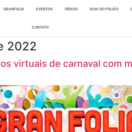
GRANFOLIA
EVENTOS
VÍDEOS
GUIA DO FOLIÃO
CONTATO
e 2022
os virtuais de carnaval com 