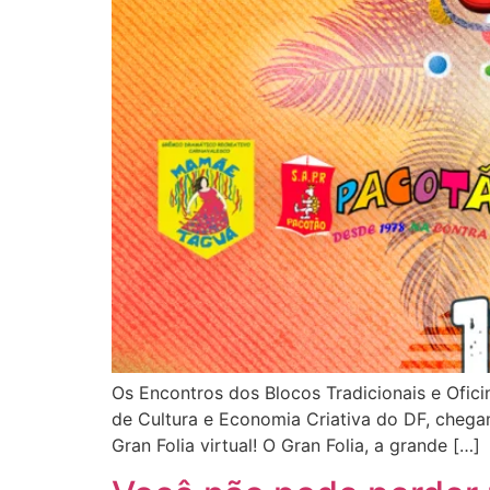
Os Encontros dos Blocos Tradicionais e Ofici
de Cultura e Economia Criativa do DF, chega
Gran Folia virtual! O Gran Folia, a grande […]