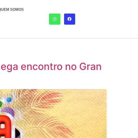
QUEM SOMOS
mega encontro no Gran