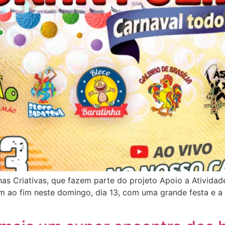
nas Criativas, que fazem parte do projeto Apoio a Ativida
m ao fim neste domingo, dia 13, com uma grande festa e a 