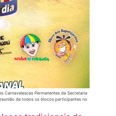
des Carnavalescas Permanentes da Secretaria
reunião de todos os blocos participantes no