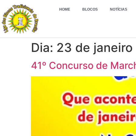
HOME
BLOCOS
NOTÍCIAS
Dia:
23 de janeir
41º Concurso de Marc