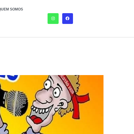
QUEM SOMOS