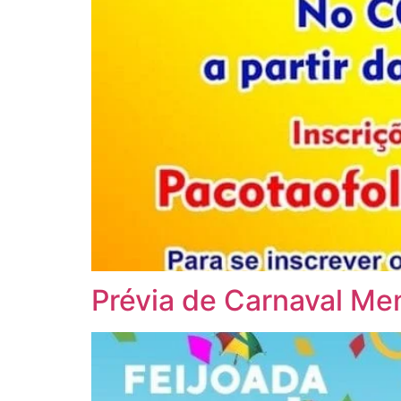
Prévia de Carnaval Me