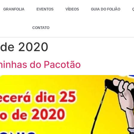
GRANFOLIA
EVENTOS
VÍDEOS
GUIA DO FOLIÃO
CONTATO
o de 2020
hinhas do Pacotão