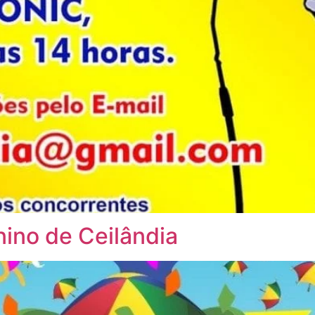
nino de Ceilândia