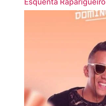
Esquenta Raparigueiro