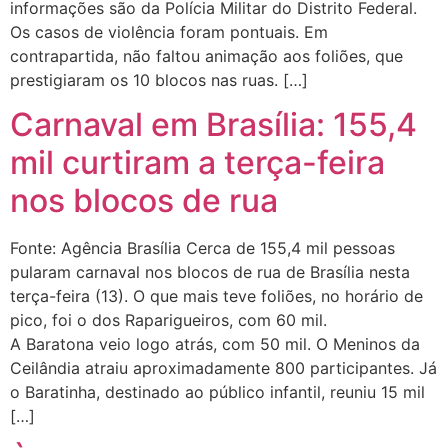
informações são da Polícia Militar do Distrito Federal.
Os casos de violência foram pontuais. Em
contrapartida, não faltou animação aos foliões, que
prestigiaram os 10 blocos nas ruas. […]
Carnaval em Brasília: 155,4
mil curtiram a terça-feira
nos blocos de rua
Fonte: Agência Brasília Cerca de 155,4 mil pessoas
pularam carnaval nos blocos de rua de Brasília nesta
terça-feira (13). O que mais teve foliões, no horário de
pico, foi o dos Raparigueiros, com 60 mil.
A Baratona veio logo atrás, com 50 mil. O Meninos da
Ceilândia atraiu aproximadamente 800 participantes. Já
o Baratinha, destinado ao público infantil, reuniu 15 mil
[…]