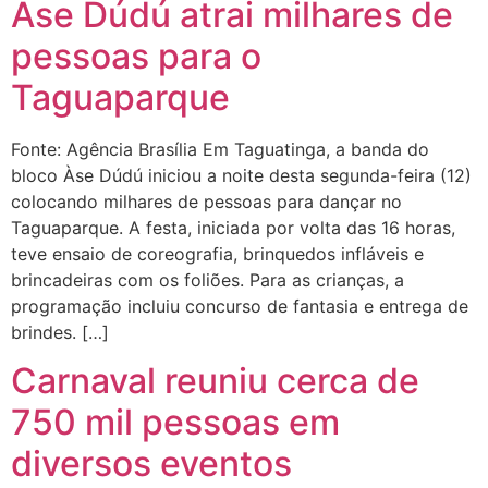
Àse Dúdú atrai milhares de
pessoas para o
Taguaparque
Fonte: Agência Brasília Em Taguatinga, a banda do
bloco Àse Dúdú iniciou a noite desta segunda-feira (12)
colocando milhares de pessoas para dançar no
Taguaparque. A festa, iniciada por volta das 16 horas,
teve ensaio de coreografia, brinquedos infláveis e
brincadeiras com os foliões. Para as crianças, a
programação incluiu concurso de fantasia e entrega de
brindes. […]
Carnaval reuniu cerca de
750 mil pessoas em
diversos eventos