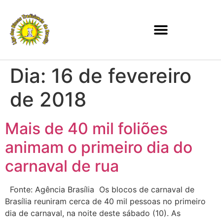
Dia:
16 de fevereiro
de 2018
Mais de 40 mil foliões
animam o primeiro dia do
carnaval de rua
Fonte: Agência Brasília Os blocos de carnaval de
Brasília reuniram cerca de 40 mil pessoas no primeiro
dia de carnaval, na noite deste sábado (10). As