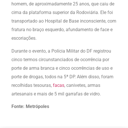
homem, de aproximadamente 25 anos, que caiu de
cima da plataforma superior da Rodoviária. Ele foi
transportado ao Hospital de Base inconsciente, com
fratura no braço esquerdo, afundamento de face e
escoriações.
Durante o evento, a Polícia Militar do DF registrou
cinco termos circunstanciados de ocorrência por
porte de arma branca e cinco ocorrências de uso e
porte de drogas, todos na 5ª DP. Além disso, foram
recolhidas tesouras,
facas
, canivetes, armas
artesanais e mais de 5 mil garrafas de vidro.
Fonte: Metrópoles