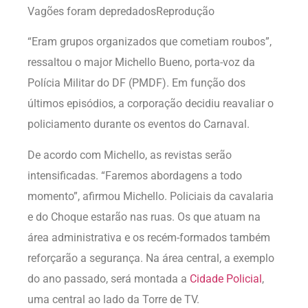
Vagões foram depredadosReprodução
“Eram grupos organizados que cometiam roubos”,
ressaltou o major Michello Bueno, porta-voz da
Polícia Militar do DF (PMDF). Em função dos
últimos episódios, a corporação decidiu reavaliar o
policiamento durante os eventos do Carnaval.
De acordo com Michello, as revistas serão
intensificadas. “Faremos abordagens a todo
momento”, afirmou Michello. Policiais da cavalaria
e do Choque estarão nas ruas. Os que atuam na
área administrativa e os recém-formados também
reforçarão a segurança. Na área central, a exemplo
do ano passado, será montada a
Cidade Policial
,
uma central ao lado da Torre de TV.