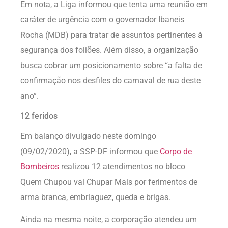
Em nota, a Liga informou que tenta uma reunião em
caráter de urgência com o governador Ibaneis
Rocha (MDB) para tratar de assuntos pertinentes à
segurança dos foliões. Além disso, a organização
busca cobrar um posicionamento sobre “a falta de
confirmação nos desfiles do carnaval de rua deste
ano”.
12 feridos
Em balanço divulgado neste domingo
(09/02/2020), a SSP-DF informou que
Corpo de
Bombeiros
realizou 12 atendimentos no bloco
Quem Chupou vai Chupar Mais por ferimentos de
arma branca, embriaguez, queda e brigas.
Ainda na mesma noite, a corporação atendeu um