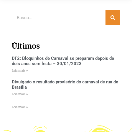
Últimos
DF2: Bloquinhos de Carnaval se preparam depois de
dois anos sem festa – 30/01/2023
Leia mais »
Divulgado o resultado provisório do carnaval de rua de
Brasília
Leia mais »
Leia mais »