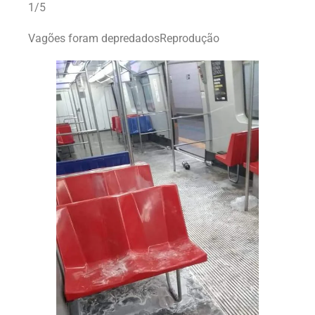
1/5
Vagões foram depredadosReprodução