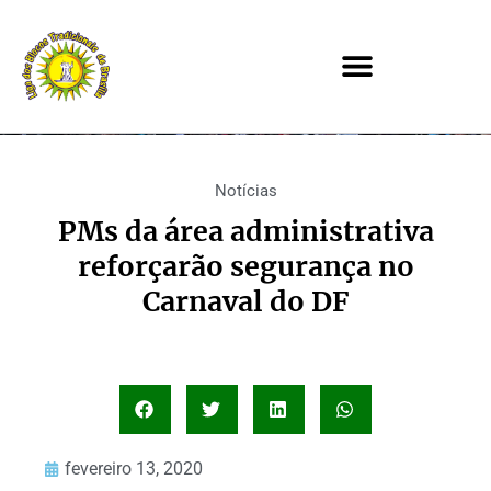
Notícias
PMs da área administrativa
reforçarão segurança no
Carnaval do DF
fevereiro 13, 2020