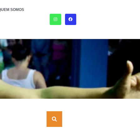
QUEM SOMOS