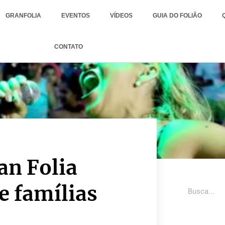
GRANFOLIA
EVENTOS
VÍDEOS
GUIA DO FOLIÃO
CONTATO
an Folia
e famílias