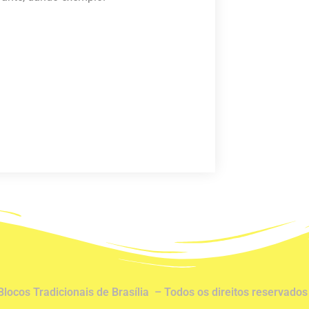
Blocos Tradicionais de Brasília – Todos os direitos reservado