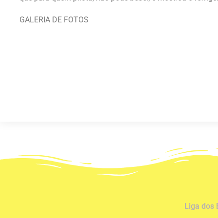
GALERIA DE FOTOS
Liga dos 